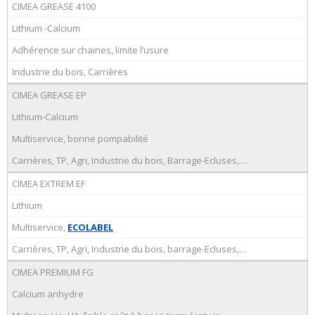
CIMEA GREASE 4100
Lithium -Calcium
Adhérence sur chaines, limite l’usure
Industrie du bois, Carrières
CIMEA GREASE EP
Lithium-Calcium
Multiservice, bonne pompabilité
Carrières, TP, Agri, Industrie du bois, Barrage-Ecluses,…
CIMEA EXTREM EF
Lithium
Multiservice,
ECOLABEL
Carrières, TP, Agri, Industrie du bois, barrage-Ecluses,…
CIMEA PREMIUM FG
Calcium anhydre