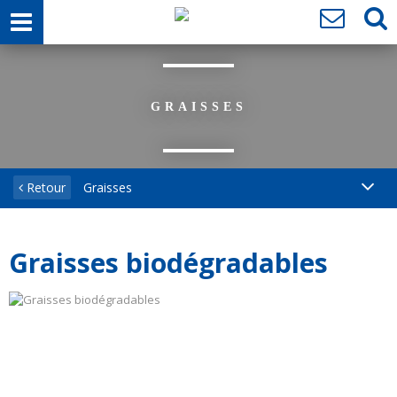
GRAISSES
Retour
Graisses
Graisses biodégradables