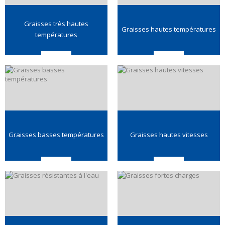
Graisses très hautes
Graisses hautes températures
températures
Graisses basses températures
Graisses hautes vitesses