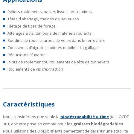
Paliers roulements, paliers lisses, articulations
Têtes d’abattage, chaines de haveuses
Filetage de tiges de forage
Attelages à vis, tampons de matériels roulants
Boudins de roue, courbes de voies dans le ferroviaire
Coussinets d’aiguilles, pointes mobiles d’aiguillage
Réducteurs "fuyards"
Joints de roulement ou roulements de tête de tunneliers
Roulements de vis d’extraction
Caractéristiques
Nous considérons que seule la
biodégradabilité ultime
(test OCDE
301) doit être prise en compte pour les
graisses biodégradables
.
Nous utilisons des BioLubrifiants permettant de garantir une stabilité