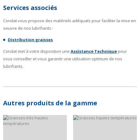
Services associés
Condat vous propose des matériels adéquats pour faciliter la mise en
oeuvre de nos lubrifiants :
Distribution graisses
Condat met à votre disposition une
Assistance Technique
pour
vous conseiller et vous garantir une utilisation optimum de nos
lubrifiants.
Autres produits de la gamme