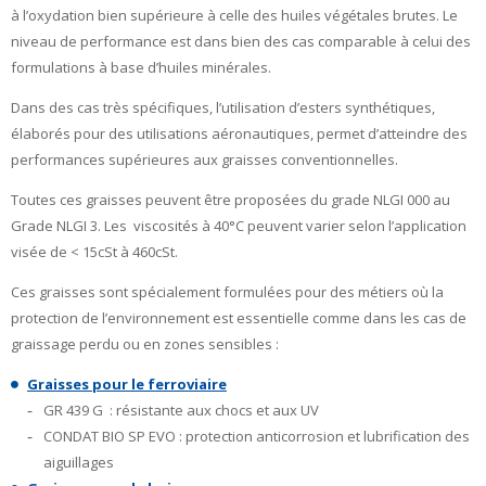
à l’oxydation bien supérieure à celle des huiles végétales brutes. Le
niveau de performance est dans bien des cas comparable à celui des
formulations à base d’huiles minérales.
Dans des cas très spécifiques, l’utilisation d’esters synthétiques,
élaborés pour des utilisations aéronautiques, permet d’atteindre des
performances supérieures aux graisses conventionnelles.
Toutes ces graisses peuvent être proposées du grade NLGI 000 au
Grade NLGI 3. Les viscosités à 40°C peuvent varier selon l’application
visée de < 15cSt à 460cSt.
Ces graisses sont spécialement formulées pour des métiers où la
protection de l’environnement est essentielle comme dans les cas de
graissage perdu ou en zones sensibles :
Graisses pour le ferroviaire
GR 439 G : résistante aux chocs et aux UV
CONDAT BIO SP EVO : protection anticorrosion et lubrification des
aiguillages