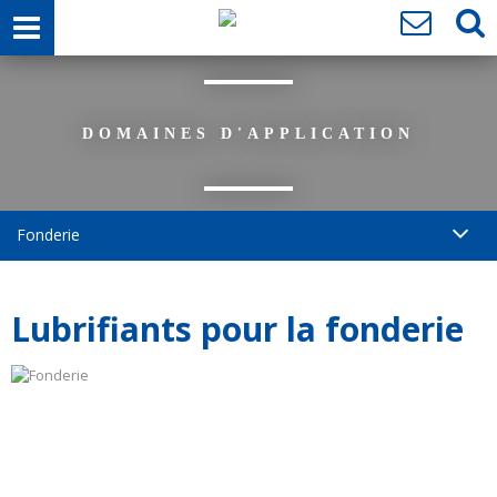
DOMAINES D'APPLICATION
Fonderie
Lubrifiants pour la fonderie