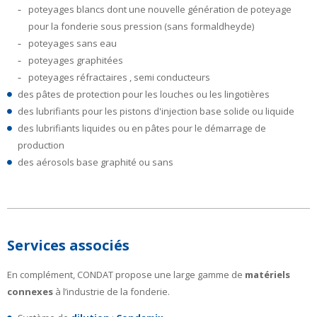
poteyages blancs dont une nouvelle génération de poteyage
pour la fonderie sous pression (sans formaldheyde)
poteyages sans eau
poteyages graphitées
poteyages réfractaires , semi conducteurs
des pâtes de protection pour les louches ou les lingotières
des lubrifiants pour les pistons d'injection base solide ou liquide
des lubrifiants liquides ou en pâtes pour le démarrage de
production
des aérosols base graphité ou sans
Services associés
En complément, CONDAT propose une large gamme de
matériels
connexes
à l’industrie de la fonderie.