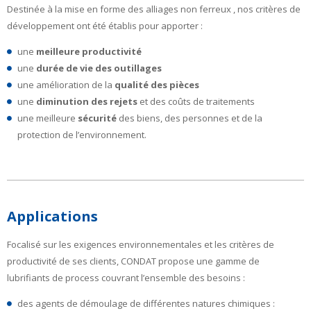
Destinée à la mise en forme des alliages non ferreux , nos critères de
développement ont été établis pour apporter :
une
meilleure productivité
une
durée de vie des outillages
une amélioration de la
qualité des pièces
une
diminution des rejets
et des coûts de traitements
une meilleure
sécurité
des biens, des personnes et de la
protection de l’environnement.
Applications
Focalisé sur les exigences environnementales et les critères de
productivité de ses clients, CONDAT propose une gamme de
lubrifiants de process couvrant l’ensemble des besoins :
des agents de démoulage de différentes natures chimiques :