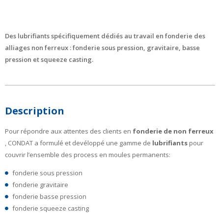
Des lubrifiants spécifiquement dédiés au travail en fonderie des
alliages non ferreux : fonderie sous pression, gravitaire, basse
pression et squeeze casting.
Description
Pour répondre aux attentes des clients en
fonderie de non ferreux
, CONDAT a formulé et devéloppé une gamme de
lubrifiants
pour
couvrir l’ensemble des process en moules permanents:
fonderie sous pression
fonderie gravitaire
fonderie basse pression
fonderie squeeze casting