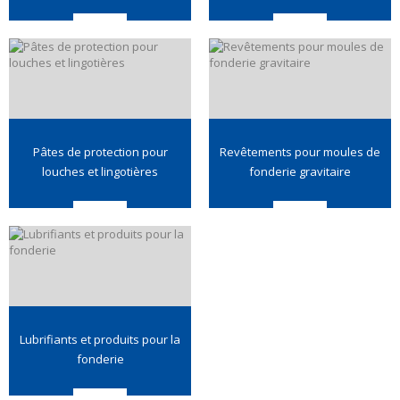
Pâtes de protection pour
Revêtements pour moules de
louches et lingotières
fonderie gravitaire
Lubrifiants et produits pour la
fonderie