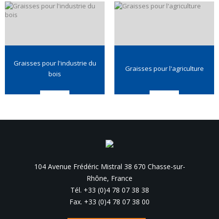
Graisses pour l'industrie du
Graisses pour l'agriculture
bois
104 Avenue Frédéric Mistral 38 670 Chasse-sur-
Rhône, France
Tél. +33 (0)4 78 07 38 38
Fax. +33 (0)4 78 07 38 00