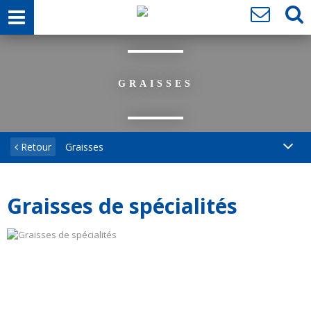
GRAISSES
Retour
Graisses
Graisses de spécialités