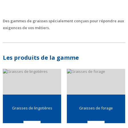
Des gammes de graisses spécialement conçues pour répondre aux
exigences de vos métiers.
Les produits de la gamme
Graisses de lingotières
Graisses de forage