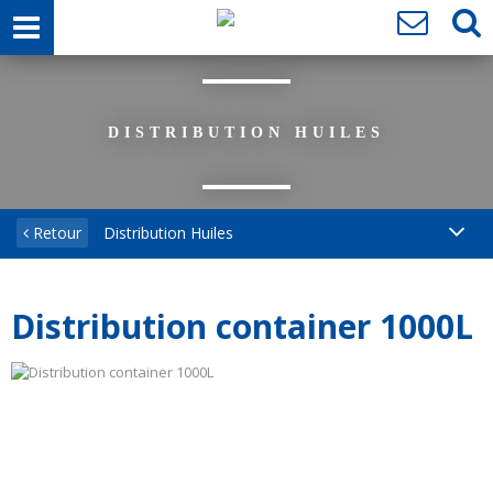
DISTRIBUTION HUILES
Retour
Distribution Huiles
Distribution container 1000L