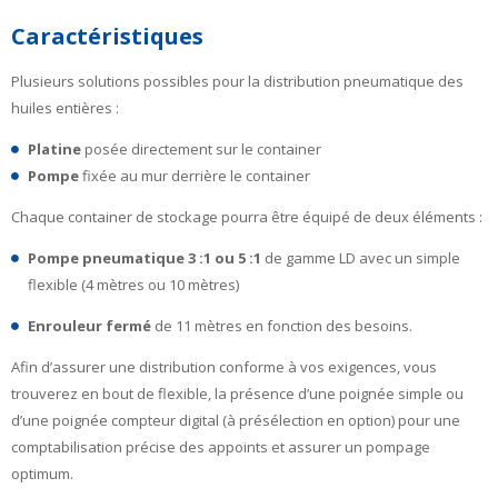
Caractéristiques
Plusieurs solutions possibles pour la distribution pneumatique des
huiles entières :
Platine
posée directement sur le container
Pompe
fixée au mur derrière le container
Chaque container de stockage pourra être équipé de deux éléments :
Pompe pneumatique 3 :1 ou 5 :1
de gamme LD avec un simple
flexible (4 mètres ou 10 mètres)
Enrouleur fermé
de 11 mètres en fonction des besoins.
Afin d’assurer une distribution conforme à vos exigences, vous
trouverez en bout de flexible, la présence d’une poignée simple ou
d’une poignée compteur digital (à présélection en option) pour une
comptabilisation précise des appoints et assurer un pompage
optimum.