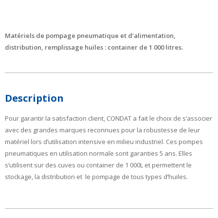
Matériels de pompage pneumatique et d’alimentation,
distribution, remplissage huiles : container de 1 000 litres.
Description
Pour garantir la satisfaction client, CONDAT a fait le choix de s’associer
avec des grandes marques reconnues pour la robustesse de leur
matériel lors d’utilisation intensive en milieu industriel. Ces pompes
pneumatiques en utilisation normale sont garanties 5 ans. Elles
s’utilisent sur des cuves ou container de 1 000L et permettent le
stockage, la distribution et le pompage de tous types d’huiles.