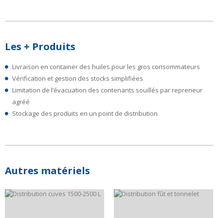
Les + Produits
Livraison en container des huiles pour les gros consommateurs
Vérification et gestion des stocks simplifiées
Limitation de l’évacuation des contenants souillés par repreneur
agréé
Stockage des produits en un point de distribution
Autres matériels