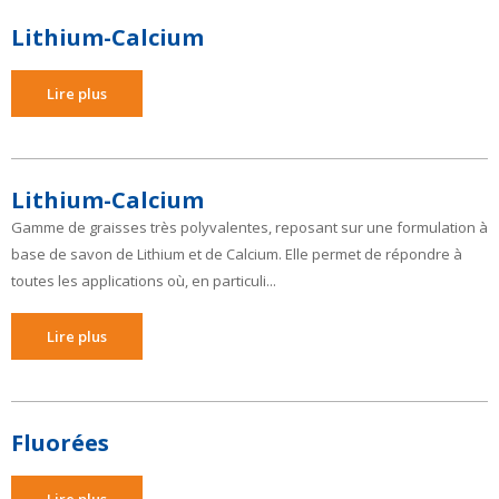
Lithium-Calcium
Lire plus
Lithium-Calcium
Gamme de graisses très polyvalentes, reposant sur une formulation à
base de savon de Lithium et de Calcium. Elle permet de répondre à
toutes les applications où, en particuli...
Lire plus
Fluorées