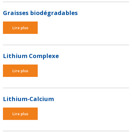
Graisses biodégradables
Lire plus
Lithium Complexe
Lire plus
Lithium-Calcium
Lire plus