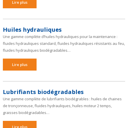
Lire plus
Huiles hydrauliques
Une gamme complète d’huiles hydrauliques pour la maintenance :
fluides hydrauliques standard, fluides hydrauliques résistants au feu,
fluides hydrauliques biodégradables…
Lire plus
Lubrifiants biodégradables
Une gamme complète de lubrifiants biodégrables : huiles de chaines
de tronçonneuse, fluides hydrauliques, huiles moteur 2 temps,
graisses biodégradables…
Lire plus