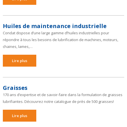
Huiles de maintenance industrielle
Condat dispose d’une large gamme d’huiles industrielles pour
répondre à tous les besoins de lubrification de machines, moteurs,
chaines, lames,…
Lire plus
Graisses
170 ans d’expertise et de savoir-faire dans la formulation de graisses
lubrifiantes. Découvrez notre catalogue de près de 500 graisses!
Lire plus