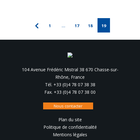
1
…
17
18
19
104 Avenue Frédéric Mistral 38 670 Chasse-sur-
Rhône, France
Tél. +33 (0)4 78 07 38 38
Fax. +33 (0)4 78 07 38 00
Nous contacter
Plan du site
Politique de confidentialité
Mentions légales