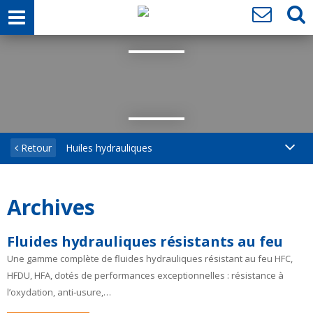
Retour
Huiles hydrauliques
Archives
Fluides hydrauliques résistants au feu
Une gamme complète de fluides hydrauliques résistant au feu HFC,
HFDU, HFA, dotés de performances exceptionnelles : résistance à
l’oxydation, anti‐usure,…