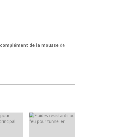
complément de la mousse
de