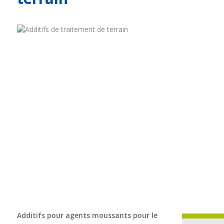
Additifs pour agents moussants pour le