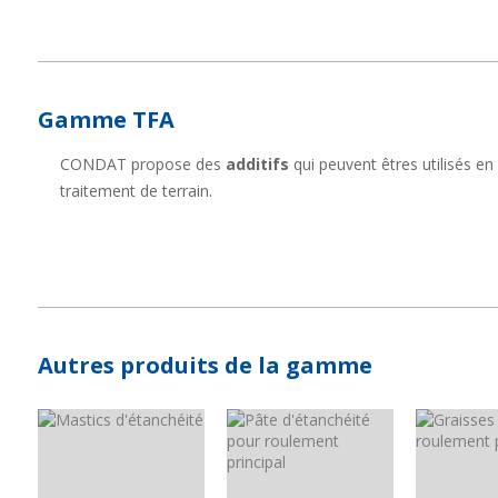
Gamme TFA
CONDAT propose des
additifs
qui peuvent êtres utilisés en
traitement de terrain.
Autres produits de la gamme