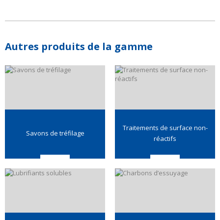
Autres produits de la gamme
Traitements de surface non-
Savons de tréfilage
réactifs