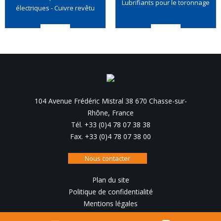
Lubrifiants pour le toronnage
électriques - Cuivre revêtu
104 Avenue Frédéric Mistral 38 670 Chasse-sur-
Rhône, France
Tél. +33 (0)4 78 07 38 38
Fax. +33 (0)4 78 07 38 00
Nous contacter
Plan du site
Politique de confidentialité
Mentions légales
Conception, réalisation :
IRIS Interactive