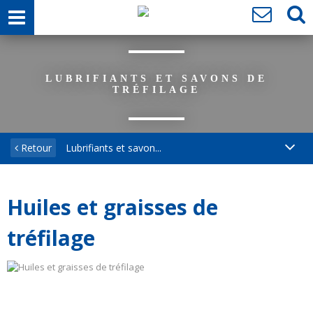
LUBRIFIANTS ET SAVONS DE
TRÉFILAGE
Retour
Lubrifiants et savon...
Huiles et graisses de
tréfilage