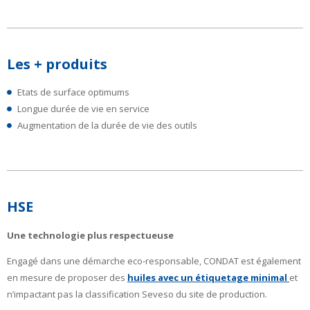
Les + produits
Etats de surface optimums
Longue durée de vie en service
Augmentation de la durée de vie des outils
HSE
Une technologie plus respectueuse
Engagé dans une démarche eco-responsable, CONDAT est également
en mesure de proposer des
huiles avec un étiquetage minimal
et
n’impactant pas la classification Seveso du site de production.