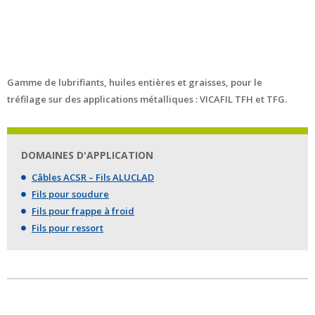
Gamme de lubrifiants, huiles entières et graisses, pour le
tréfilage sur des applications métalliques : VICAFIL TFH et TFG.
DOMAINES D'APPLICATION
Câbles ACSR – Fils ALUCLAD
Fils pour soudure
Fils pour frappe à froid
Fils pour ressort