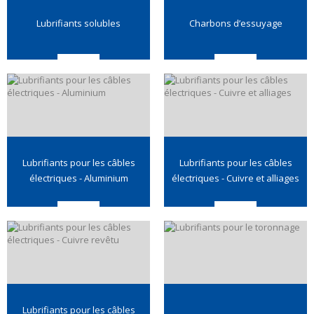
Lubrifiants solubles
Charbons d’essuyage
Lubrifiants pour les câbles
Lubrifiants pour les câbles
électriques - Aluminium
électriques - Cuivre et alliages
Lubrifiants pour les câbles