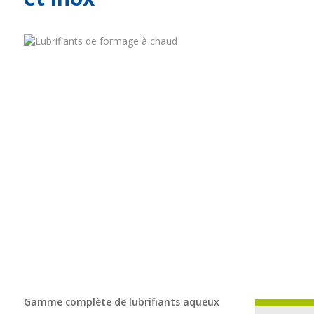
Gamme complète de lubrifiants aqueux