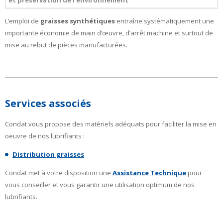
et préservation de l’environnement
L’emploi de
graisses synthétiques
entraîne systématiquement une
importante économie de main d’œuvre, d’arrêt machine et surtout de
mise au rebut de pièces manufacturées.
Services associés
Condat vous propose des matériels adéquats pour faciliter la mise en
oeuvre de nos lubrifiants :
Distribution graisses
Condat met à votre disposition une
Assistance Technique
pour
vous conseiller et vous garantir une utilisation optimum de nos
lubrifiants.