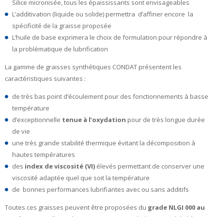
Silice micronisée, tous les épaississants sont envisageables
L’additivation (liquide ou solide) permettra d’affiner encore la
spécificité de la graisse proposée
L’huile de base exprimera le choix de formulation pour répondre à
la problématique de lubrification
La gamme de graisses synthétiques CONDAT présentent les
caractéristiques suivantes :
de très bas point d’écoulement pour des fonctionnements à basse
température
d’exceptionnelle
tenue à l’oxydation
pour de très longue durée
de vie
une très grande stabilité thermique évitant la décomposition à
hautes températures
des
index de viscosité (VI)
élevés permettant de conserver une
viscosité adaptée quel que soit la température
de bonnes performances lubrifiantes avec ou sans additifs
Toutes ces graisses peuvent être proposées du
grade NLGI 000 au