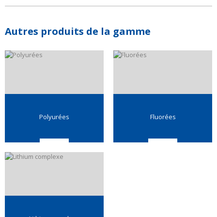
Autres produits de la gamme
Polyurées
Fluorées