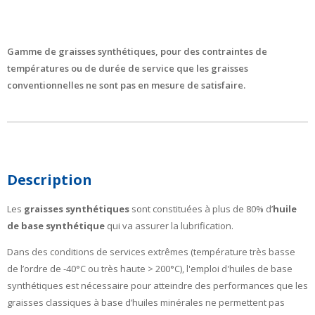
Gamme de graisses synthétiques, pour des contraintes de
températures ou de durée de service que les graisses
conventionnelles ne sont pas en mesure de satisfaire.
Description
Les
graisses synthétiques
sont constituées à plus de 80% d’
huile
de base synthétique
qui va assurer la lubrification.
Dans des conditions de services extrêmes (température très basse
de l’ordre de -40°C ou très haute > 200°C), l'emploi d'huiles de base
synthétiques est nécessaire pour atteindre des performances que les
graisses classiques à base d’huiles minérales ne permettent pas