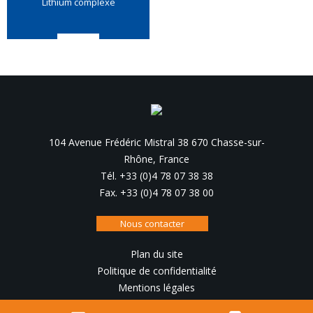
Lithium complexe
104 Avenue Frédéric Mistral 38 670 Chasse-sur-
Rhône, France
Tél. +33 (0)4 78 07 38 38
Fax. +33 (0)4 78 07 38 00
Nous contacter
Plan du site
Politique de confidentialité
Mentions légales
Conception, réalisation :
IRIS Interactive