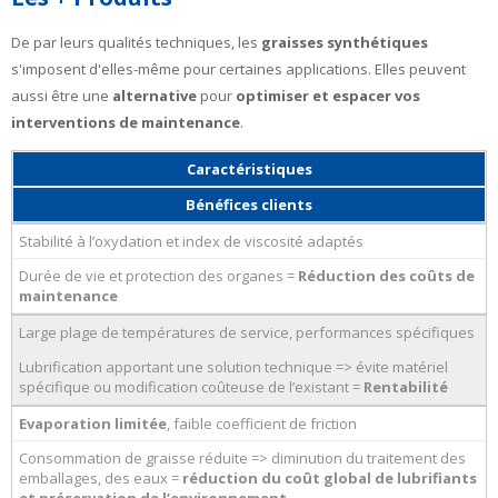
De par leurs qualités techniques, les
graisses synthétiques
s'imposent d'elles-même pour certaines applications. Elles peuvent
aussi être une
alternative
pour
optimiser et espacer vos
interventions de maintenance
.
Caractéristiques
Bénéfices clients
Stabilité à l’oxydation et index de viscosité adaptés
Durée de vie et protection des organes =
Réduction des coûts de
maintenance
Large plage de températures de service, performances spécifiques
Lubrification apportant une solution technique => évite matériel
spécifique ou modification coûteuse de l’existant =
Rentabilité
Evaporation limitée
, faible coefficient de friction
Consommation de graisse réduite => diminution du traitement des
emballages, des eaux =
réduction du coût global de lubrifiants