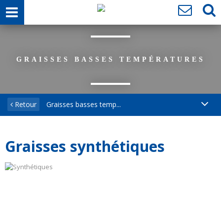
GRAISSES BASSES TEMPÉRATURES
Retour
Graisses basses temp...
Graisses synthétiques