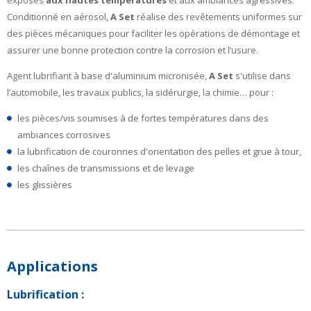
Conditionné en aérosol,
A Set
réalise des revêtements uniformes sur
des pièces mécaniques pour faciliter les opérations de démontage et
assurer une bonne protection contre la corrosion et l’usure.
Agent lubrifiant à base d'aluminium micronisée,
A Set
s'utilise dans
l’automobile, les travaux publics, la sidérurgie, la chimie… pour :
les pièces/vis soumises à de fortes températures dans des
ambiances corrosives
la lubrification de couronnes d'orientation des pelles et grue à tour,
les chaînes de transmissions et de levage
les glissières
Applications
Lubrification :