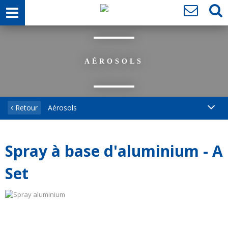
AÉROSOLS
Retour
Aérosols
Spray à base d'aluminium - A
Set