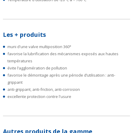
Les + produits
muni d'une valve multiposition 360°
favorise la lubrification des mécanismes exposés aux hautes
températures
évite l’agglomération de pollution
favorise le démontage après une période d’utilisation : anti-
grippant
anti-grippant, anti-friction, anti-corrosion
excellente protection contre l'usure
Autres produits de la gamme