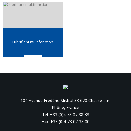
Lubrifiant multifonction
104 Avenue Frédéric Mistral 38 670 Chasse-sur-
Rhône, France
Tél. +33 (0)4 78 07 38 38
Fax. +33 (0)4 78 07 38 00