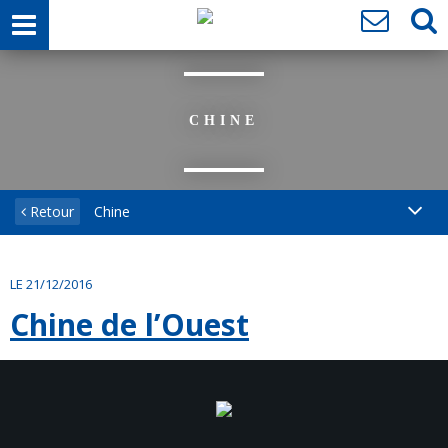
CHINE
Retour
Chine
LE 21/12/2016
Chine de l’Ouest