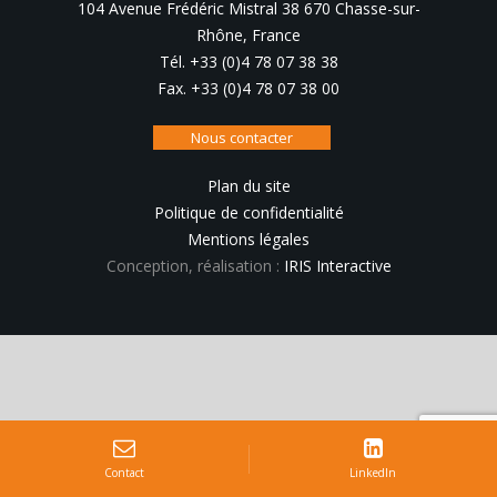
104 Avenue Frédéric Mistral 38 670 Chasse-sur-
Rhône, France
Tél. +33 (0)4 78 07 38 38
Fax. +33 (0)4 78 07 38 00
Nous contacter
Plan du site
Politique de confidentialité
Mentions légales
Conception, réalisation :
IRIS Interactive
Contact
LinkedIn