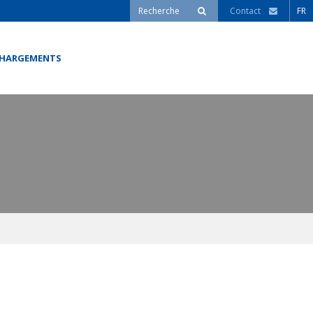
Contact
FR
CHARGEMENTS