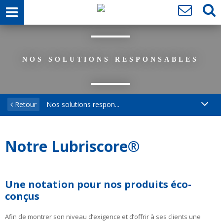
NOS SOLUTIONS RESPONSABLES
Retour
Nos solutions respon...
Notre Lubriscore®
Une notation pour nos produits éco-
conçus
Afin de montrer son niveau d’exigence et d’offrir à
ses clients une