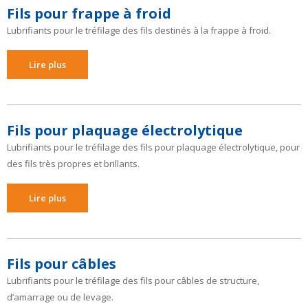
Fils pour frappe à froid
Lubrifiants pour le tréfilage des fils destinés à la frappe à froid.
Lire plus
Fils pour plaquage électrolytique
Lubrifiants pour le tréfilage des fils pour plaquage électrolytique, pour
des fils très propres et brillants.
Lire plus
Fils pour câbles
Lubrifiants pour le tréfilage des fils pour câbles de structure,
d’amarrage ou de levage.