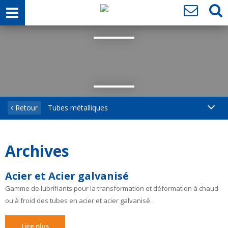
Retour
Tubes métalliques
Archives
Acier et Acier galvanisé
Gamme de lubrifiants pour la transformation et déformation à chaud
ou à froid des tubes en acier et acier galvanisé.
Lire plus