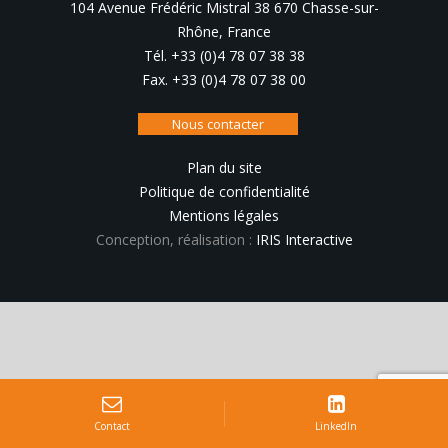
104 Avenue Frédéric Mistral 38 670 Chasse-sur-
Rhône, France
Tél. +33 (0)4 78 07 38 38
Fax. +33 (0)4 78 07 38 00
Nous contacter
Plan du site
Politique de confidentialité
Mentions légales
Conception, réalisation :
IRIS Interactive
Contact
LinkedIn