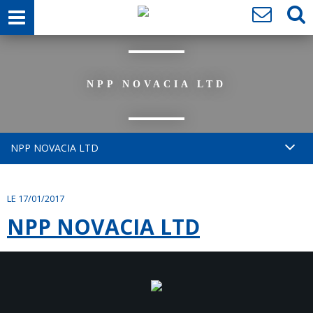
NPP NOVACIA LTD
NPP NOVACIA LTD
LE 17/01/2017
NPP NOVACIA LTD