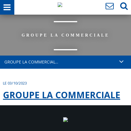
GROUPE LA COMMERCIALE
GROUPE LA COMMERCIAL...
LE 03/10/2023
GROUPE LA COMMERCIALE