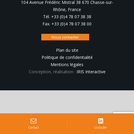
104 Avenue Frédéric Mistral 38 670 Chasse-sur-
Rhône, France
Tél. +33 (0)4 78 07 38 38
Fax. +33 (0)4 78 07 38 00
Nous contacter
Plan du site
Politique de confidentialité
Mentions légales
Conception, réalisation :
IRIS Interactive
Contact
LinkedIn