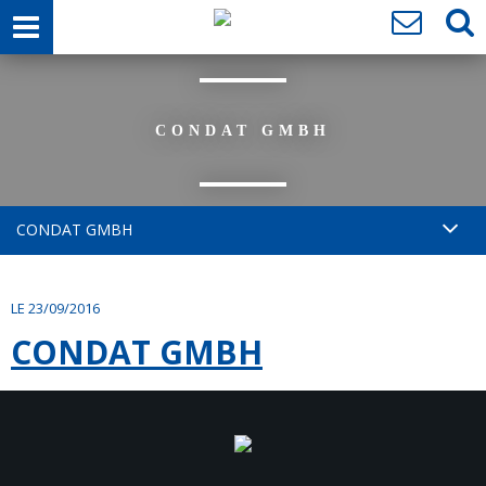
CONDAT GMBH
CONDAT GMBH
LE 23/09/2016
CONDAT GMBH