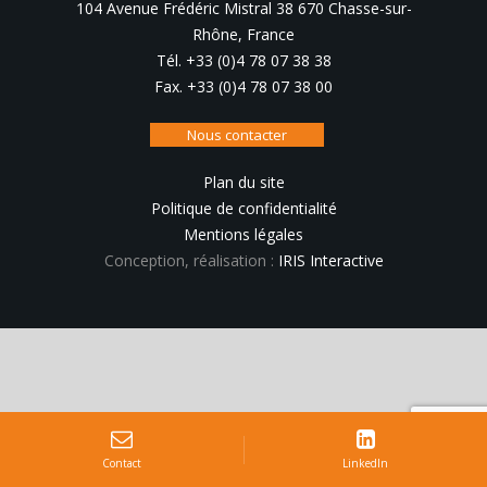
104 Avenue Frédéric Mistral 38 670 Chasse-sur-
Rhône, France
Tél. +33 (0)4 78 07 38 38
Fax. +33 (0)4 78 07 38 00
Nous contacter
Plan du site
Politique de confidentialité
Mentions légales
Conception, réalisation :
IRIS Interactive
Contact
LinkedIn