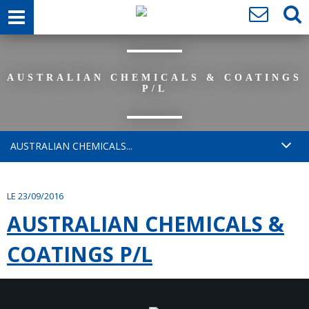
AUSTRALIAN CHEMICALS & COATINGS
P/L
AUSTRALIAN CHEMICALS...
LE 23/09/2016
AUSTRALIAN CHEMICALS &
COATINGS P/L