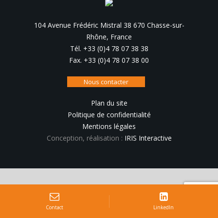
104 Avenue Frédéric Mistral 38 670 Chasse-sur-
Rhône, France
Tél. +33 (0)4 78 07 38 38
Fax. +33 (0)4 78 07 38 00
Nous contacter
Plan du site
Politique de confidentialité
Mentions légales
Conception, réalisation :
IRIS Interactive
Contact
LinkedIn