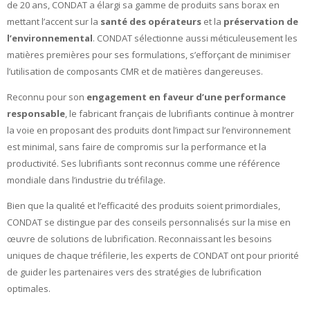
de 20 ans, CONDAT a élargi sa gamme de produits sans borax en
mettant l’accent sur la
santé des opérateurs
et la
préservation de
l’environnemental
. CONDAT sélectionne aussi méticuleusement les
matières premières pour ses formulations, s’efforçant de minimiser
l’utilisation de composants CMR et de matières dangereuses.
Reconnu pour son
engagement en faveur d’une performance
responsable
, le fabricant français de lubrifiants continue à montrer
la voie en proposant des produits dont l’impact sur l’environnement
est minimal, sans faire de compromis sur la performance et la
productivité. Ses lubrifiants sont reconnus comme une référence
mondiale dans l’industrie du tréfilage.
Bien que la qualité et l’efficacité des produits soient primordiales,
CONDAT se distingue par des conseils personnalisés sur la mise en
œuvre de solutions de lubrification. Reconnaissant les besoins
uniques de chaque tréfilerie, les experts de CONDAT ont pour priorité
de guider les partenaires vers des stratégies de lubrification
optimales.