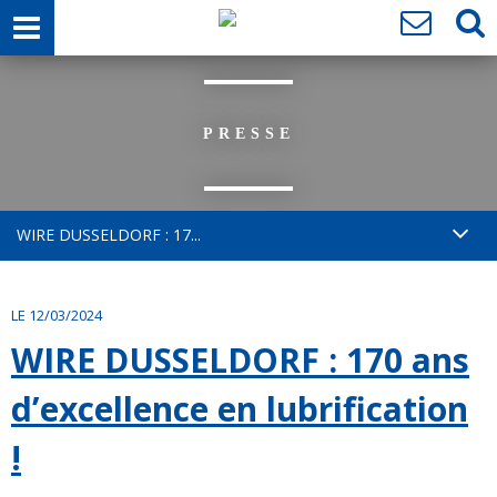
PRESSE
WIRE DUSSELDORF : 17...
LE 12/03/2024
WIRE DUSSELDORF : 170 ans
d’excellence en lubrification
!