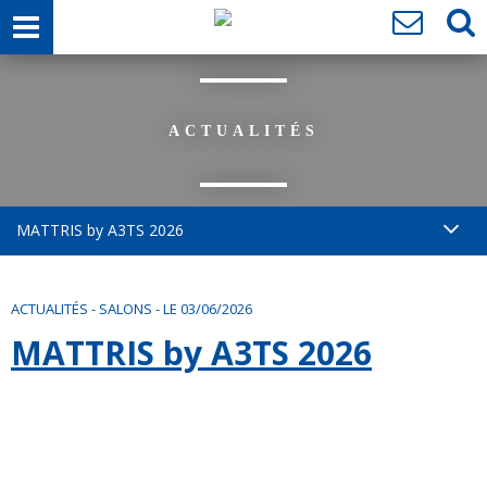
ACTUALITÉS
MATTRIS by A3TS 2026
ACTUALITÉS
-
SALONS
-
LE 03/06/2026
MATTRIS by A3TS 2026