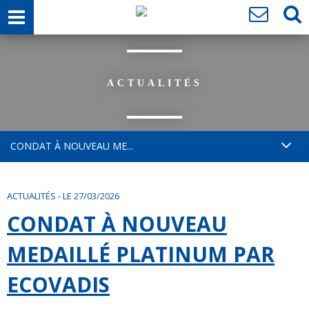
ACTUALITÉS
CONDAT À NOUVEAU ME...
ACTUALITÉS
-
LE 27/03/2026
CONDAT À NOUVEAU
MEDAILLÉ PLATINUM PAR
ECOVADIS