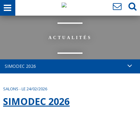
ACTUALITÉS
SIMODEC 2026
SALONS
-
LE 24/02/2026
SIMODEC 2026