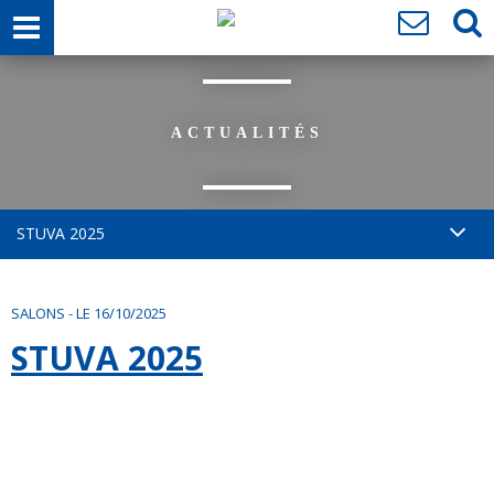
ACTUALITÉS
STUVA 2025
SALONS
-
LE 16/10/2025
STUVA 2025