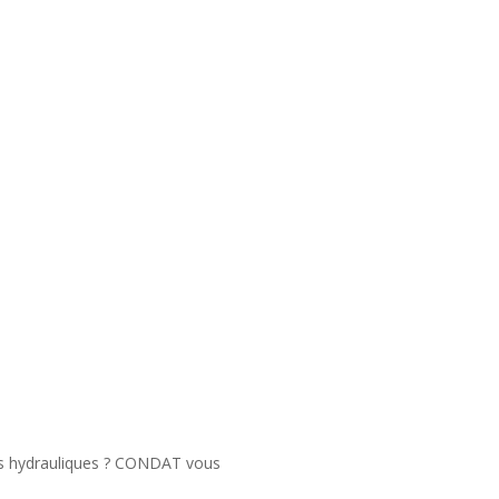
es hydrauliques ? CONDAT vous