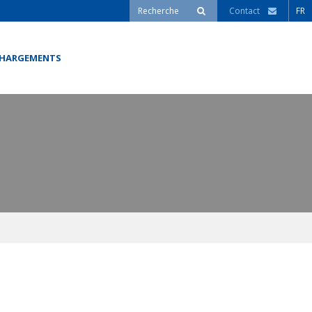
Contact
FR
CHARGEMENTS