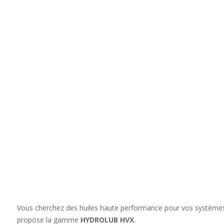
Vous cherchez des huiles haute performance pour vos systèm
propose la gamme
HYDROLUB HVX
.