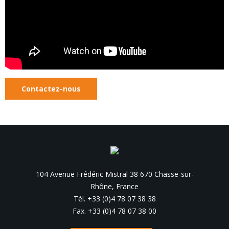
Contactez-nous
104 Avenue Frédéric Mistral 38 670 Chasse-sur-
Rhône, France
Tél. +33 (0)4 78 07 38 38
Fax. +33 (0)4 78 07 38 00