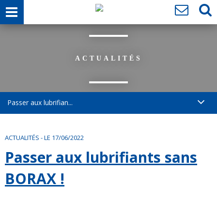
ACTUALITÉS
Passer aux lubrifian...
ACTUALITÉS
-
LE 17/06/2022
Passer aux lubrifiants sans
BORAX !