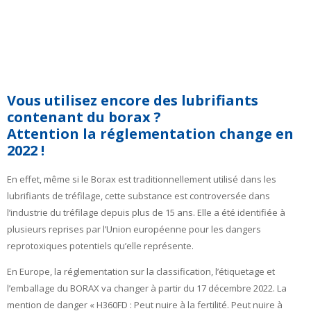
Vous utilisez encore des lubrifiants
contenant du borax ?
Attention la réglementation change en
2022 !
En effet, même si le Borax est traditionnellement utilisé dans les
lubrifiants de tréfilage, cette substance est controversée dans
l’industrie du tréfilage depuis plus de 15 ans. Elle a été identifiée à
plusieurs reprises par l’Union européenne pour les dangers
reprotoxiques potentiels qu’elle représente.
En Europe, la réglementation sur la classification, l’étiquetage et
l’emballage du BORAX va changer à partir du 17 décembre 2022. La
mention de danger « H360FD : Peut nuire à la fertilité. Peut nuire à