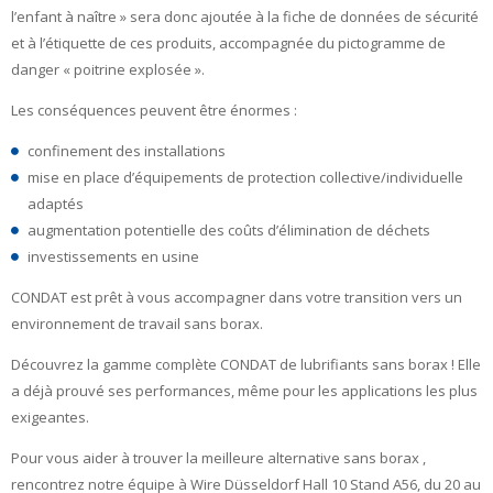
l’enfant à naître » sera donc ajoutée à la fiche de données de sécurité
et à l’étiquette de ces produits, accompagnée du pictogramme de
danger « poitrine explosée ».
Les conséquences peuvent être énormes :
confinement des installations
mise en place d’équipements de protection collective/individuelle
adaptés
augmentation potentielle des coûts d’élimination de déchets
investissements en usine
CONDAT est prêt à vous accompagner dans votre transition vers un
environnement de travail sans borax.
Découvrez la gamme complète CONDAT de lubrifiants sans borax ! Elle
a déjà prouvé ses performances, même pour les applications les plus
exigeantes.
Pour vous aider à trouver la meilleure alternative sans borax ,
rencontrez notre équipe à Wire Düsseldorf Hall 10 Stand A56, du 20 au