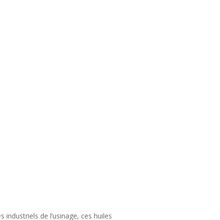
ndustriels de l’usinage, ces huiles