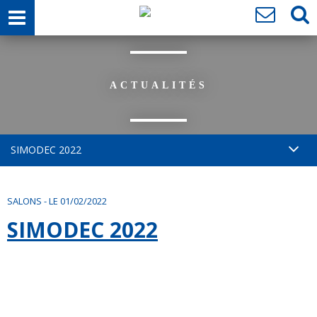
ACTUALITÉS
SIMODEC 2022
SALONS
-
LE 01/02/2022
SIMODEC 2022