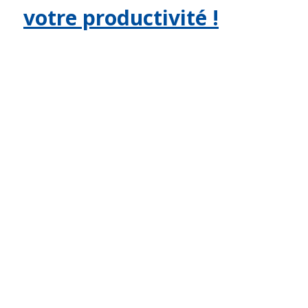
votre productivité !