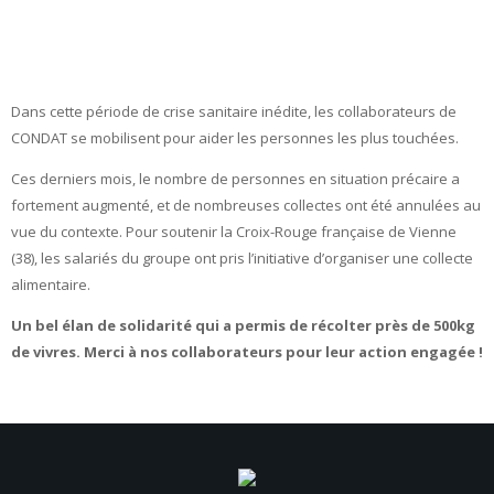
Dans cette période de crise sanitaire inédite, les collaborateurs de
CONDAT se mobilisent pour aider les personnes les plus touchées.
Ces derniers mois, le nombre de personnes en situation précaire a
fortement augmenté, et de nombreuses collectes ont été annulées au
vue du contexte. Pour soutenir la Croix-Rouge française de Vienne
(38), les salariés du groupe ont pris l’initiative d’organiser une collecte
alimentaire.
Un bel élan de solidarité qui a permis de récolter près de 500kg
de vivres. Merci à nos collaborateurs pour leur action engagée !