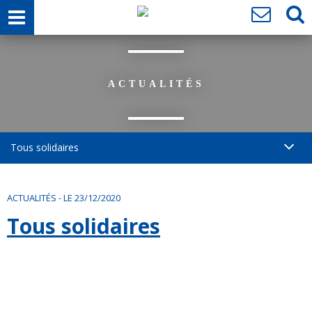
ACTUALITÉS
Tous solidaires
ACTUALITÉS
-
LE 23/12/2020
Tous solidaires