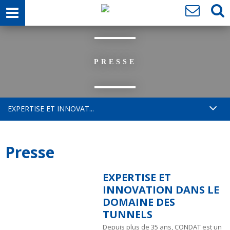
PRESSE
EXPERTISE ET INNOVAT...
Presse
EXPERTISE ET
INNOVATION DANS LE
DOMAINE DES
TUNNELS
Depuis plus de 35 ans, CONDAT est un