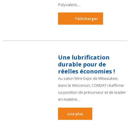
Polyvalent,…
Télécharger
Une lubrification
durable pour de
réelles économies !
Au salon Wire Expo de Milwaukee,
dans le Wisconsin, CONDAT réaffirme
sa position de précurseur et de leader
en matière…
Lire plus