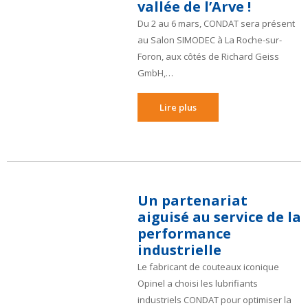
vallée de l’Arve !
Du 2 au 6 mars, CONDAT sera présent
au Salon SIMODEC à La Roche-sur-
Foron, aux côtés de Richard Geiss
GmbH,…
Lire plus
Un partenariat
aiguisé au service de la
performance
industrielle
Le fabricant de couteaux iconique
Opinel a choisi les lubrifiants
industriels CONDAT pour optimiser la