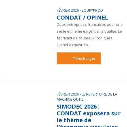
FÉVRIER 2026
- EQUIP'PROD
CONDAT / OPINEL
Deux entreprises françaises pour une
seule et même exigence, la qualité. Le
fabricant de couteaux iconiques
Opinel a choisi les…
Télécharger
FÉVRIER 2026
- LE REPERTOIRE DE LA
MACHINE OUTIL
SIMODEC 2026 :
CONDAT exposera sur
le thème de
l’économie circulaire