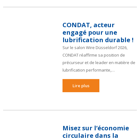
CONDAT, acteur
engagé pour une
lubrification durable !
Sur le salon Wire Düsseldorf 2026,
CONDAT réaffirme sa position de
précurseur et de leader en matière de
lubrification performante,…
Lire plus
Misez sur l’économie
circulaire dans la