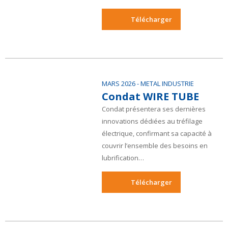
Télécharger
MARS 2026
- METAL INDUSTRIE
Condat WIRE TUBE
Condat présentera ses dernières
innovations dédiées au tréfilage
électrique, confirmant sa capacité à
couvrir l’ensemble des besoins en
lubrification…
Télécharger