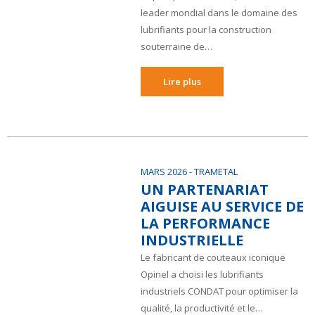
leader mondial dans le domaine des
lubrifiants pour la construction
souterraine de…
Lire plus
MARS 2026
- TRAMETAL
UN PARTENARIAT
AIGUISE AU SERVICE DE
LA PERFORMANCE
INDUSTRIELLE
Le fabricant de couteaux iconique
Opinel a choisi les lubrifiants
industriels CONDAT pour optimiser la
qualité, la productivité et le…