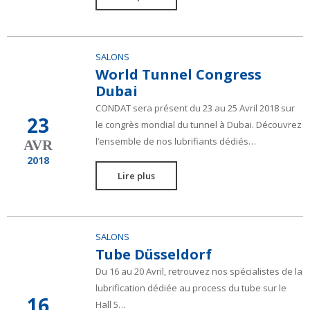
SALONS
World Tunnel Congress
Dubai
CONDAT sera présent du 23 au 25 Avril 2018 sur
23
le congrès mondial du tunnel à Dubai. Découvrez
l’ensemble de nos lubrifiants dédiés…
AVR
2018
Lire plus
SALONS
Tube Düsseldorf
Du 16 au 20 Avril, retrouvez nos spécialistes de la
lubrification dédiée au process du tube sur le
16
Hall 5…