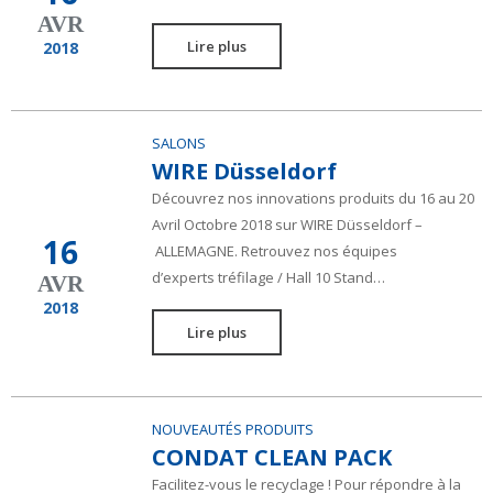
AVR
Lire plus
2018
SALONS
WIRE Düsseldorf
Découvrez nos innovations produits du 16 au 20
Avril Octobre 2018 sur WIRE Düsseldorf –
16
ALLEMAGNE. Retrouvez nos équipes
d’experts tréfilage / Hall 10 Stand…
AVR
2018
Lire plus
NOUVEAUTÉS PRODUITS
CONDAT CLEAN PACK
Facilitez-vous le recyclage ! Pour répondre à la