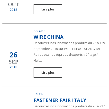
OCT
Lire plus
2018
SALONS
WIRE CHINA
Découvrez nos innovations produits du 26 au 29
Septembre 2018 sur WIRE CHINA – SHANGHAI.
26
Retrouvez nos équipes d’experts tréfilage /
Hall…
SEP
2018
Lire plus
SALONS
FASTENER FAIR ITALY
Découvrez nos innovations produits du 26 au 27