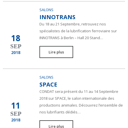
SALONS
INNOTRANS
Du 18 au 21 Septembre, retrouvez nos
spécialistes de la lubrification ferroviaire sur
18
INNOTRANS à Berlin – Hall 20 Stand…
SEP
Lire plus
2018
SALONS
SPACE
CONDAT sera présent du 11 au 14 Septembre
2018 sur SPACE, le salon internationale des
11
productions animales. Découvrez l’ensemble de
nos lubrifiants dédiés…
SEP
2018
Lire plus