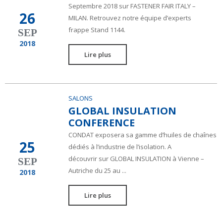
Septembre 2018 sur FASTENER FAIR ITALY –
26
MILAN. Retrouvez notre équipe d’experts
frappe Stand 1144.
SEP
2018
Lire plus
SALONS
GLOBAL INSULATION
CONFERENCE
CONDAT exposera sa gamme d’huiles de chaînes
25
dédiés à l’industrie de l’isolation. A
découvrir sur GLOBAL INSULATION à Vienne –
SEP
Autriche du 25 au ...
2018
Lire plus