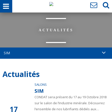
ACTUALITÉS
SIM
Actualités
SALONS
SIM
CONDAT sera présent du 17 au 19 Octobre 2018
sur le salon de l’industrie minérale. Découvrez
17
l’ensemble de nos lubrifiants dédiés aux…